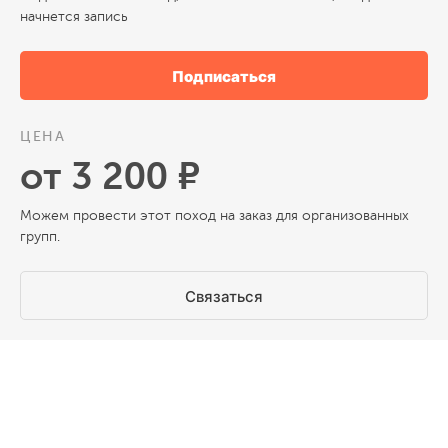
начнется запись
Подписаться
ЦЕНА
от 3 200 ₽
Можем провести этот поход на заказ для организованных
групп.
Связаться