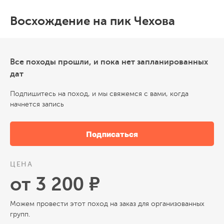
Восхождение на пик Чехова
Все походы прошли, и пока нет запланированных
дат
Подпишитесь на поход, и мы свяжемся с вами, когда
начнется запись
Подписаться
ЦЕНА
от 3 200 ₽
Можем провести этот поход на заказ для организованных
групп.