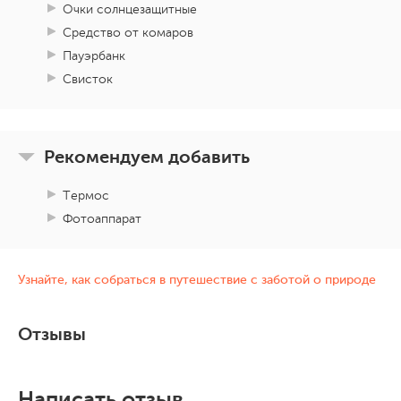
Очки солнцезащитные
Средство от комаров
Пауэрбанк
Свисток
Рекомендуем добавить
Термос
Фотоаппарат
Узнайте, как собраться в путешествие с заботой о природе
Отзывы
Написать отзыв