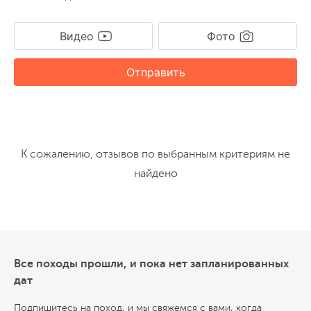
Видео
Фото
Отправить
К сожалению, отзывов по выбранным критериям не
найдено
Все походы прошли, и пока нет запланированных
дат
Подпишитесь на поход, и мы свяжемся с вами, когда