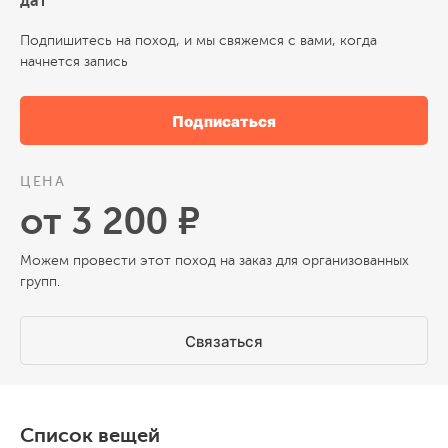
дат
Подпишитесь на поход, и мы свяжемся с вами, когда
начнется запись
Подписаться
ЦЕНА
от 3 200 ₽
Можем провести этот поход на заказ для организованных
групп.
Связаться
Список вещей