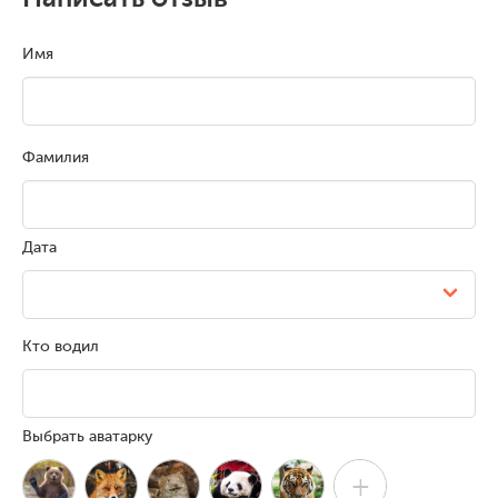
Имя
Фамилия
Дата
Кто водил
Выбрать аватарку
+