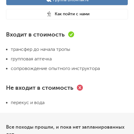
Как пойти с нами
Входит в стоимость
трансфер до начала тропы
групповая аптечка
сопровождение опытного инструктора
Не входит в стоимость
перекус и вода
Все походы прошли, и пока нет запланированных