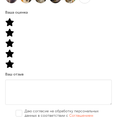
Ваша оценка
Ваш отзыв
Даю согласие на обработку персональных
данных в соответствии с
Соглашением