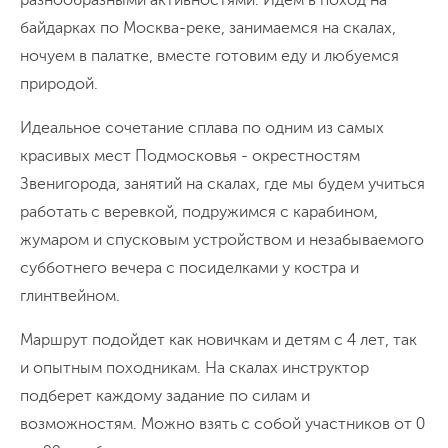
байдарках по Москва-реке, занимаемся на скалах,
ночуем в палатке, вместе готовим еду и любуемся
природой.
Идеальное сочетание сплава по одним из самых
красивых мест Подмосковья - окрестностям
Звенигорода, занятий на скалах, где мы будем учиться
работать с веревкой, подружимся с карабином,
жумаром и спусковым устройством и незабываемого
субботнего вечера с посиделками у костра и
глинтвейном.
Маршрут подойдет как новичкам и детям с 4 лет, так
и опытным походникам. На скалах инструктор
подберет каждому задание по силам и
возможностям. Можно взять с собой участников от 0