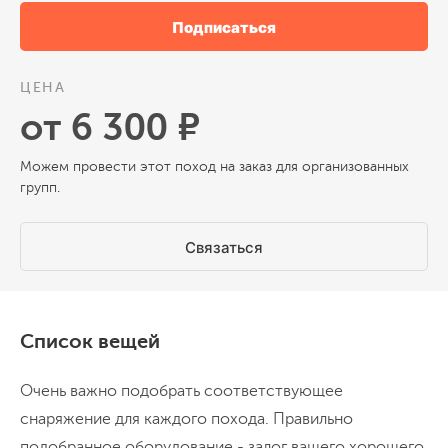
Подписаться
ЦЕНА
от 6 300 ₽
Можем провести этот поход на заказ для организованных
групп.
Связаться
Список вещей
Очень важно подобрать соответствующее
снаряжение для каждого похода. Правильно
подобранное оборудование - залог вашего хорошего