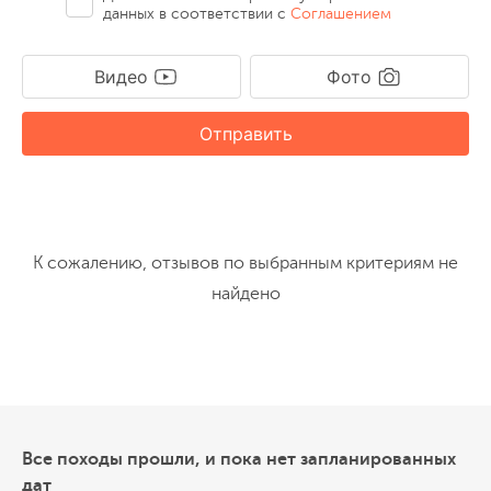
данных в соответствии с
Соглашением
Видео
Фото
Отправить
К сожалению, отзывов по выбранным критериям не
найдено
Все походы прошли, и пока нет запланированных
дат