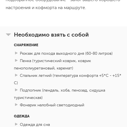
настроения и кофморта на маршруте.
Необходимо взять с собой
СНАРЯЖЕНИЕ
Рюкзак для похода выходного дня (60-80 литров)
Пенка (туристический коврик, коврик
пенополиуретановый, каремат)
Спальник летний (температура комфорта +5*С - +15*
С)
Подпопник (пендаль, хоба, пенозад, сидушка
туристическая)
Фонарик налобный светодиодный
ОДЕЖДА
Одежда для сна