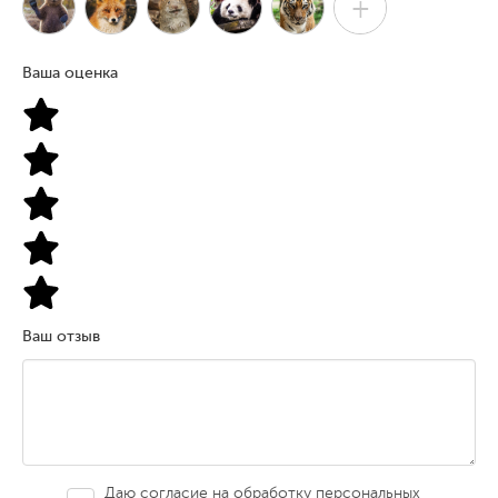
+
Ваша оценка
Ваш отзыв
Даю согласие на обработку персональных