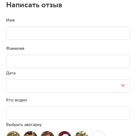
Написать отзыв
Имя
Фамилия
Дата
Кто водил
Выбрать аватарку