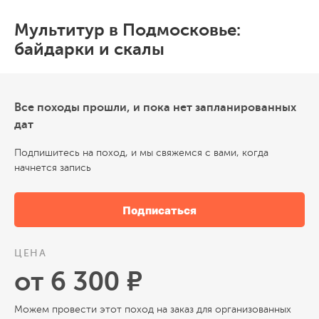
Мультитур в Подмосковье:
байдарки и скалы
Все походы прошли, и пока нет запланированных
дат
Подпишитесь на поход, и мы свяжемся с вами, когда
начнется запись
Подписаться
ЦЕНА
от 6 300 ₽
Можем провести этот поход на заказ для организованных