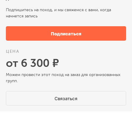
Подпишитесь на поход, и мы свяжемся с вами, когда
начнется запись
Подписаться
ЦЕНА
от 6 300 ₽
Можем провести этот поход на заказ для организованных
групп.
Связаться