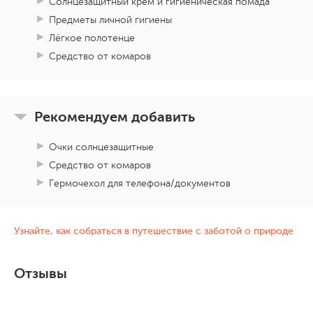
Солнцезащитный крем и гигиеническая помада
Предметы личной гигиены
Лёгкое полотенце
Средство от комаров
Рекомендуем добавить
Очки солнцезащитные
Средство от комаров
Гермочехол для телефона/документов
Узнайте, как собраться в путешествие с заботой о природе
Отзывы