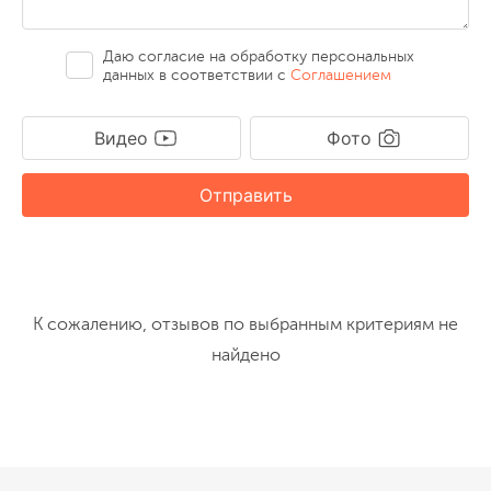
Даю согласие на обработку персональных
данных в соответствии с
Соглашением
Видео
Фото
Отправить
К сожалению, отзывов по выбранным критериям не
найдено