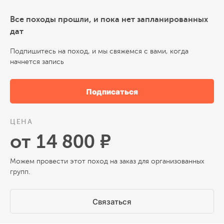
Все походы прошли, и пока нет запланированных
дат
Подпишитесь на поход, и мы свяжемся с вами, когда
начнется запись
Подписаться
ЦЕНА
от 14 800 ₽
Можем провести этот поход на заказ для организованных
групп.
Связаться