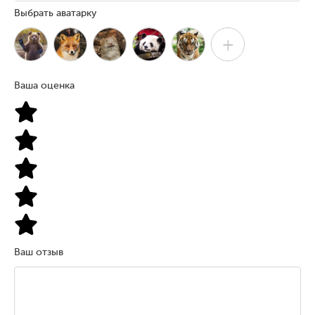
Выбрать аватарку
+
Ваша оценка
Ваш отзыв