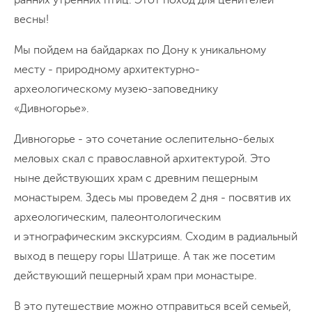
весны!
Мы пойдем на байдарках по Дону к уникальному
месту - природному архитектурно-
археологическому музею-заповеднику
«Дивногорье».
Дивногорье - это сочетание ослепительно-белых
меловых скал с православной архитектурой. Это
ныне действующих храм с древним пещерным
монастырем. Здесь мы проведем 2 дня - посвятив их
археологическим, палеонтологическим
и этнографическим экскурсиям. Сходим в радиальный
выход в пещеру горы Шатрище. А так же посетим
действующий пещерный храм при монастыре.
В это путешествие можно отправиться всей семьей,