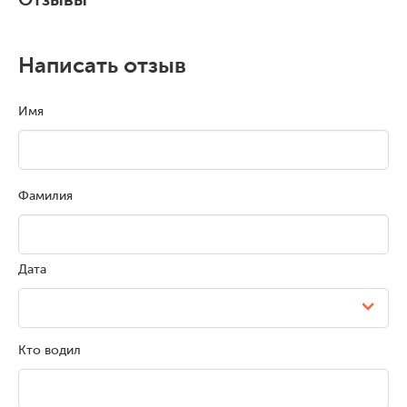
Написать отзыв
Имя
Фамилия
Дата
Кто водил