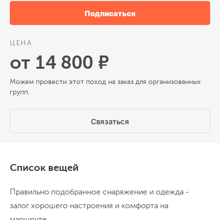
Подписаться
на трансфере в Воронеж, к поезду.
ЦЕНА
от 14 800 ₽
Можем провести этот поход на заказ для организованных
групп.
Связаться
Список вещей
Правильно подобранное снаряжение и одежда -
залог хорошего настроения и комфорта на
маршруте.