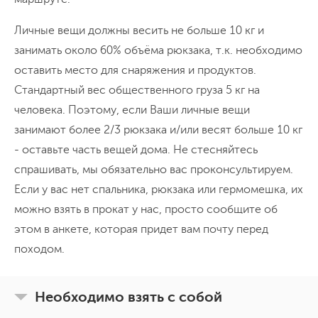
Личные вещи должны весить не больше 10 кг и
занимать около 60% объёма рюкзака, т.к. необходимо
оставить место для снаряжения и продуктов.
Стандартный вес общественного груза 5 кг на
человека. Поэтому, если Ваши личные вещи
занимают более 2/3 рюкзака и/или весят больше 10 кг
- оставьте часть вещей дома. Не стесняйтесь
спрашивать, мы обязательно вас проконсультируем.
Если у вас нет спальника, рюкзака или гермомешка, их
можно взять в прокат у нас, просто сообщите об
этом в анкете, которая придет вам почту перед
походом.
Необходимо взять с собой