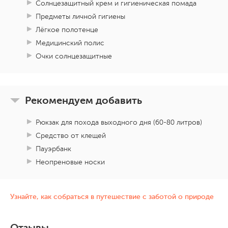
Солнцезащитный крем и гигиеническая помада
Предметы личной гигиены
Лёгкое полотенце
Медицинский полис
Очки солнцезащитные
Рекомендуем добавить
Рюкзак для похода выходного дня (60-80 литров)
Средство от клещей
Пауэрбанк
Неопреновые носки
Узнайте, как собраться в путешествие с заботой о природе
Отзывы