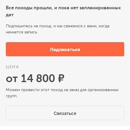
Все походы прошли, и пока нет запланированных
дат
Подпишитесь на поход, и мы свяжемся с вами, когда
начнется запись
Подписаться
ЦЕНА
от 14 800 ₽
Можем провести этот поход на заказ для организованных
групп.
Связаться