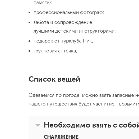
память);
профессиональный фотограф;
забота и сопровождение
лучшими детскими инструкторами;
подарок от турклуба Пик;
групповая аптечка;
Список вещей
Одеваемся по погоде, можно взять запасные н
нашего путешествия будет чаепитие - возьмит
Необходимо взять с собо
СНАРЯЖЕНИЕ