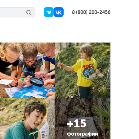
8 (800) 200-2456
+15
фотографии