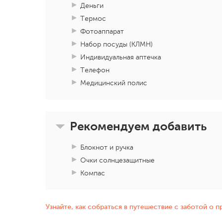
Деньги
Термос
Фотоаппарат
Набор посуды (КЛМН)
Индивидуальная аптечка
Телефон
Медицинский полис
Рекомендуем добавить
Блокнот и ручка
Очки солнцезащитные
Компас
Узнайте, как собраться в путешествие с заботой о 