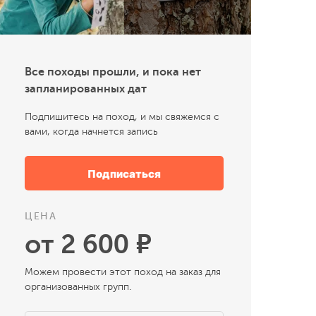
Все походы прошли, и пока нет
запланированных дат
Подпишитесь на поход, и мы свяжемся с
вами, когда начнется запись
Подписаться
ЦЕНА
от 2 600 ₽
Можем провести этот поход на заказ для
организованных групп.