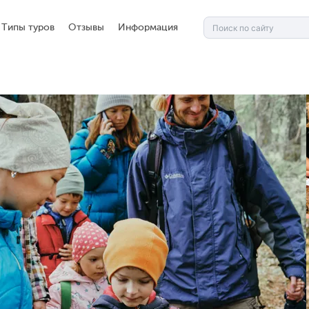
Типы туров
Отзывы
Информация