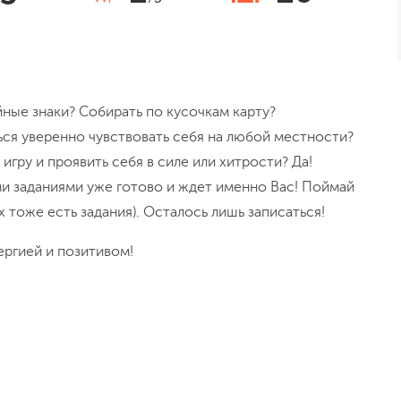
ные знаки? Собирать по кусочкам карту?
ся уверенно чувствовать себя на любой местности?
игру и проявить себя в силе или хитрости? Да!
 заданиями уже готово и ждет именно Вас! Поймай
х тоже есть задания). Осталось лишь записаться!
ергией и позитивом!