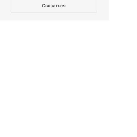
Связаться