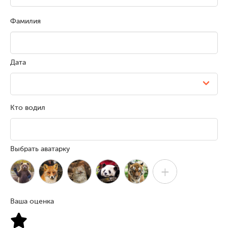
Фамилия
Дата
Кто водил
Выбрать аватарку
+
Ваша оценка