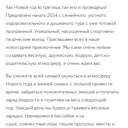
Как Новый год встретишь так его и проведёшь!
Предлагаем начать 2024 с семейного, уютного,
оздоровительного и душевного тура с уже готовой
программой. Уникальный, насыщенный спортивно-
творческие выезд. Приглашаем всех в наше
новогоднее приключение. Мы сами очень любим
создавать веселую, дружескую, бодрую, детско-
родительскую атмосферу, и очень ждем вас.
Вы сможете всей семьёй окунуться в атмосферу
Нового года и зимней сказки, с пользой провести
время, набраться положительных эмоций и получить
заряд бодрости и позитива на весь следующий
год. Каждый день мы будем устраивать весёлые
зарядки, тренировки в бассейне и на
суше, совместные игры, пешие прогулки, квесты и