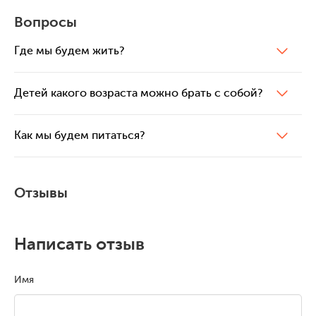
Вопросы
Где мы будем жить?
Детей какого возраста можно брать с собой?
Как мы будем питаться?
Отзывы
Написать отзыв
Имя