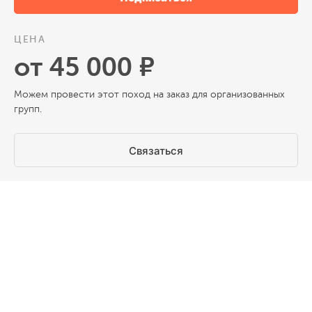
ЦЕНА
от 45 000 ₽
Можем провести этот поход на заказ для организованных
групп.
Связаться