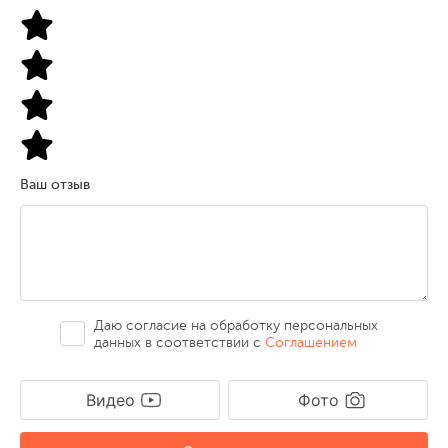
Ваш отзыв
Даю согласие на обработку персональных
данных в соответствии с
Соглашением
Видео
Фото