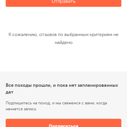
Отправить
К сожалению, отзывов по выбранным критериям не
найдено
Все походы прошли, и пока нет запланированных
дат
Подпишитесь на поход, и мы свяжемся с вами, когда
начнется запись
Подписаться