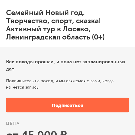
Семейный Новый год.
Творчество, спорт, сказка!
Активный тур в Лосево,
Ленинградская область (0+)
Все походы прошли, и пока нет запланированных
дат
Подпишитесь на поход, и мы свяжемся с вами, когда
начнется запись
Подписаться
ЦЕНА