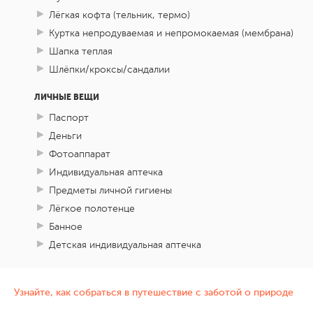
Лёгкая кофта (тельник, термо)
Куртка непродуваемая и непромокаемая (мембрана)
Шапка теплая
Шлёпки/кроксы/сандалии
ЛИЧНЫЕ ВЕЩИ
Паспорт
Деньги
Фотоаппарат
Индивидуальная аптечка
Предметы личной гигиены
Лёгкое полотенце
Банное
Детская индивидуальная аптечка
Узнайте, как собраться в путешествие с заботой о природе