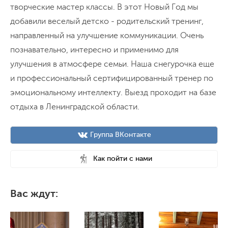
творческие мастер классы. В этот Новый Год мы
добавили веселый детско - родительский тренинг,
направленный на улучшение коммуникации. Очень
познавательно, интересно и применимо для
улучшения в атмосфере семьи. Наша снегурочка еще
и профессиональный сертифицированный тренер по
эмоциональному интеллекту. Выезд проходит на базе
отдыха в Ленинградской области.
Группа ВКонтакте
Как пойти с нами
Вас ждут: