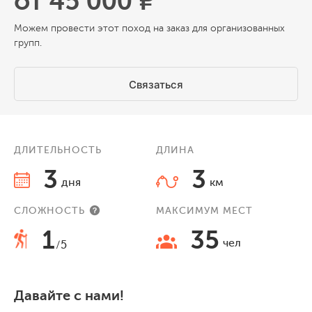
от 45 000 ₽
Можем провести этот поход на заказ для организованных
групп.
Связаться
ДЛИТЕЛЬНОСТЬ
ДЛИНА
3
3
дня
км
СЛОЖНОСТЬ
МАКСИМУМ МЕСТ
1
35
чел
/5
Давайте с нами!