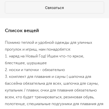
Связаться
Список вещей
Помимо теплой и удобной одежды для уличных
прогулок и игрищ, нам понадобятся:
1. наряд на Новый Год! Ищем что-то яркое,
блестящее, шуршащее
2. носки и тапочки - обязательно
3. комплект для плавания и сауны ( шапочка для
бассейна обязательна для всех, шапочка для сауны,
купальник / плавки, очки для плавания обязательно
всем, кто будет тренироваться, резиновая обувь,
полотенце, специальные подгузники для плавания для