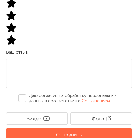
Ваш отзыв
Даю согласие на обработку персональных
данных в соответствии с
Соглашением
Видео
Фото
Отправить