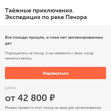
Таёжные приключения.
Экспедиция по реке Печора
Все походы прошли, и пока нет запланированных
дат
Подпишитесь на поход, и мы свяжемся с вами, когда
начнется запись
Подписаться
ЦЕНА
от 42 800 ₽
Можем провести этот поход на заказ для организованных