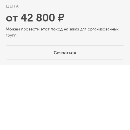
ЦЕНА
от 42 800 ₽
Можем провести этот поход на заказ для организованных
групп.
Связаться