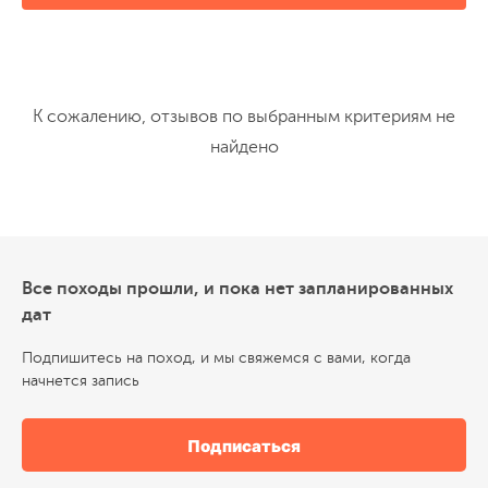
К сожалению, отзывов по выбранным критериям не
найдено
Все походы прошли, и пока нет запланированных
дат
Подпишитесь на поход, и мы свяжемся с вами, когда
начнется запись
Подписаться