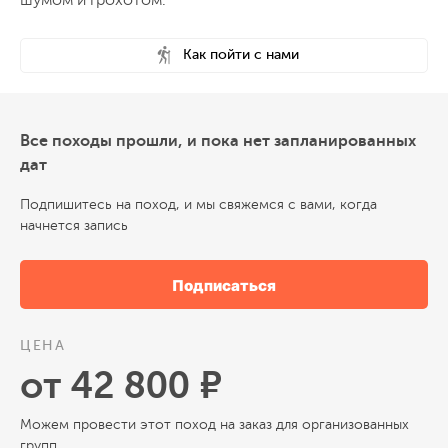
Как пойти с нами
Все походы прошли, и пока нет запланированных
дат
Подпишитесь на поход, и мы свяжемся с вами, когда
начнется запись
Подписаться
ЦЕНА
от 42 800 ₽
Можем провести этот поход на заказ для организованных
групп.