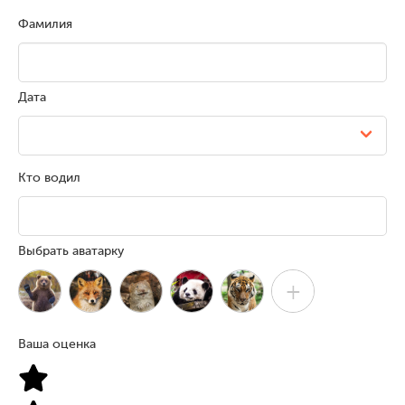
Фамилия
Дата
Кто водил
Выбрать аватарку
+
Ваша оценка