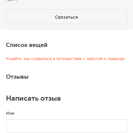
Связаться
Список вещей
Узнайте, как собраться в путешествие с заботой о природе
Отзывы
Написать отзыв
Имя