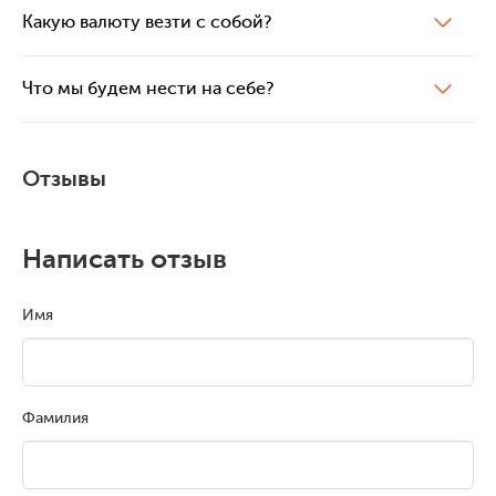
Какую валюту везти с собой?
Что мы будем нести на себе?
Отзывы
Написать отзыв
Имя
Фамилия