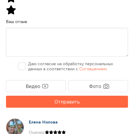
Ваш отзыв
Даю согласие на обработку персональных
данных в соответствии с
Соглашением
Видео
Фото
Отправить
Елена Нилова
Оценка: