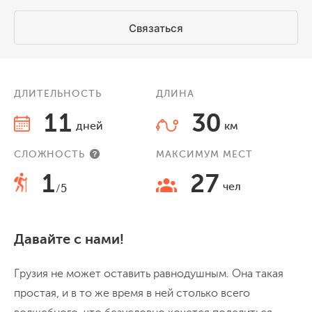
Связаться
ДЛИТЕЛЬНОСТЬ
ДЛИНА
11
30
дней
км
СЛОЖНОСТЬ
МАКСИМУМ МЕСТ
1
27
чел
/5
Давайте с нами!
Грузия не может оставить равнодушным. Она такая
простая, и в то же время в ней столько всего