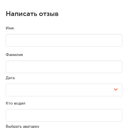
Написать отзыв
Имя
Фамилия
Дата
Кто водил
Выбрать аватарку