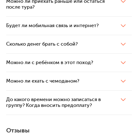
Можно ли приехать раньше или остаться
после тура?
Будет ли мобильная связь и интернет?
Сколько денег брать с собой?
Можно ли с ребёнком в этот поход?
Можно ли ехать с чемоданом?
До какого времени можно записаться в
группу? Когда вносить предоплату?
Отзывы