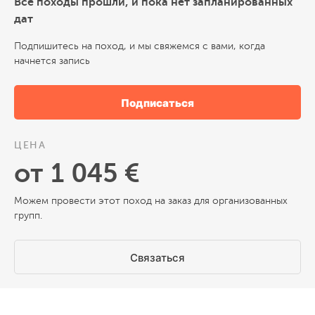
Все походы прошли, и пока нет запланированных
дат
Подпишитесь на поход, и мы свяжемся с вами, когда
начнется запись
Подписаться
ЦЕНА
от 1 045 €
Можем провести этот поход на заказ для организованных
групп.
Связаться