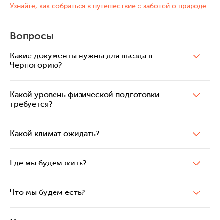
Узнайте, как собраться в путешествие с заботой о природе
Вопросы
Какие документы нужны для въезда в
Черногорию?
Какой уровень физической подготовки
требуется?
Какой климат ожидать?
Где мы будем жить?
Что мы будем есть?