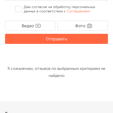
Даю согласие на обработку персональных
данных в соответствии с
Соглашением
Видео
Фото
Отправить
К сожалению, отзывов по выбранным критериям не
найдено