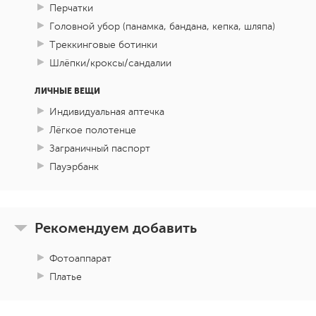
Перчатки
Головной убор (панамка, бандана, кепка, шляпа)
Треккинговые ботинки
Шлёпки/кроксы/сандалии
ЛИЧНЫЕ ВЕЩИ
Индивидуальная аптечка
Лёгкое полотенце
Заграничный паспорт
Пауэрбанк
Рекомендуем добавить
Фотоаппарат
Платье