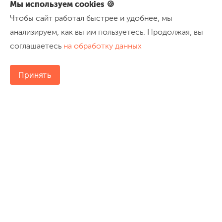
Мы используем cookies 🍪
Чтобы сайт работал быстрее и удобнее, мы
анализируем, как вы им пользуетесь. Продолжая, вы
соглашаетесь
на обработку данных
Принять
8 (800) 200-2456