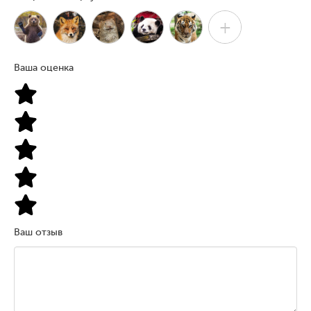
+
Ваша оценка
Ваш отзыв