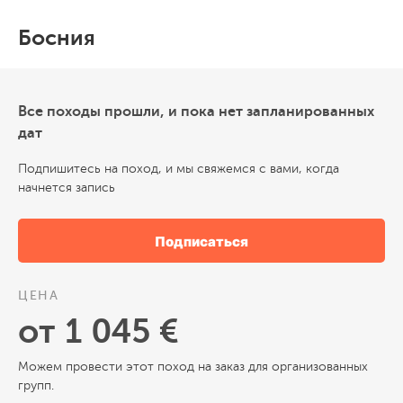
Босния
Все походы прошли, и пока нет запланированных
дат
Подпишитесь на поход, и мы свяжемся с вами, когда
начнется запись
Подписаться
ЦЕНА
от 1 045 €
Можем провести этот поход на заказ для организованных
групп.