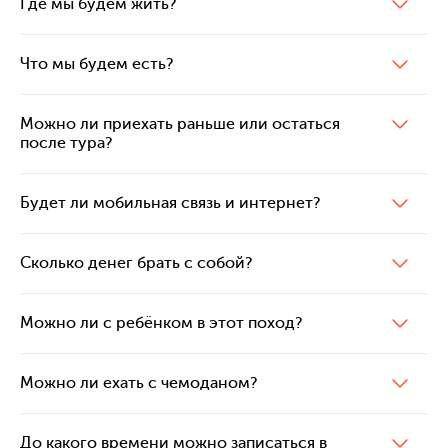
Где мы будем жить?
Что мы будем есть?
Можно ли приехать раньше или остаться
после тура?
Будет ли мобильная связь и интернет?
Сколько денег брать с собой?
Можно ли с ребёнком в этот поход?
Можно ли ехать с чемоданом?
До какого времени можно записаться в