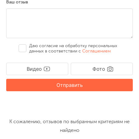
Ваш отзыв
Даю согласие на обработку персональных
данных в соответствии с
Соглашением
Видео
Фото
Отправить
К сожалению, отзывов по выбранным критериям не
найдено