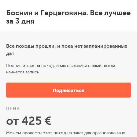
Босния и Герцеговина. Все лучшее
за 3 дня
Все походы прошли, и пока нет запланированных
дат
Подпишитесь на поход, и мы свяжемся с вами, когда
начнется запись
Подписаться
ЦЕНА
от 425 €
Можем провести этот поход на заказ для организованных