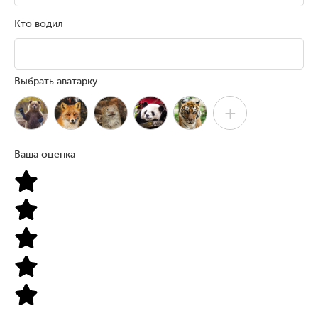
Кто водил
Выбрать аватарку
+
Ваша оценка