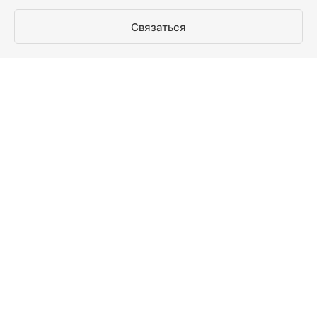
Связаться