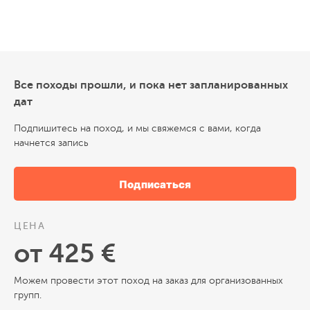
Все походы прошли, и пока нет запланированных
дат
Подпишитесь на поход, и мы свяжемся с вами, когда
начнется запись
Подписаться
ЦЕНА
от 425 €
Можем провести этот поход на заказ для организованных
групп.