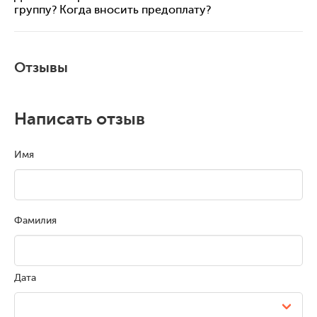
группу? Когда вносить предоплату?
Отзывы
Написать отзыв
Имя
Фамилия
Дата