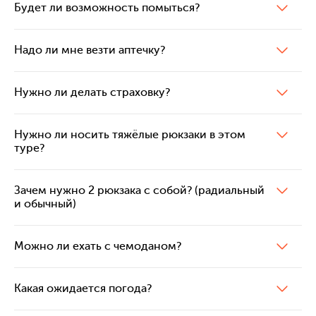
Будет ли возможность помыться?
Надо ли мне везти аптечку?
Нужно ли делать страховку?
Нужно ли носить тяжёлые рюкзаки в этом
туре?
Зачем нужно 2 рюкзака с собой? (радиальный
и обычный)
Можно ли ехать с чемоданом?
Какая ожидается погода?