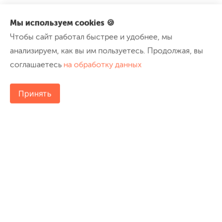
Мы используем cookies 🍪
Чтобы сайт работал быстрее и удобнее, мы
анализируем, как вы им пользуетесь. Продолжая, вы
соглашаетесь
на обработку данных
Принять
8 (800) 200-2456