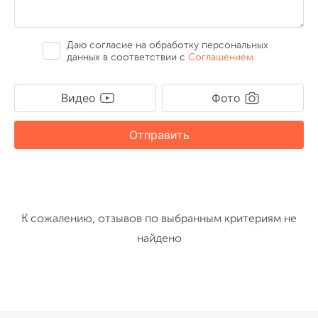
Даю согласие на обработку персональных
данных в соответствии с
Соглашением
Видео
Фото
Отправить
К сожалению, отзывов по выбранным критериям не
найдено