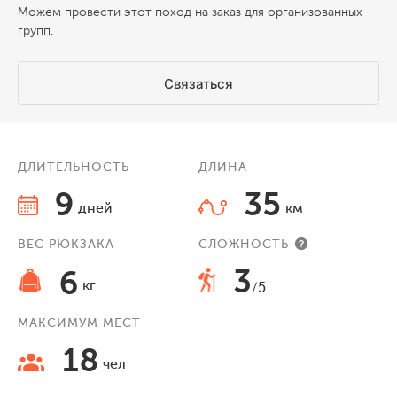
Можем провести этот поход на заказ для организованных
групп.
Связаться
ДЛИТЕЛЬНОСТЬ
ДЛИНА
9
35
дней
км
ВЕС РЮКЗАКА
СЛОЖНОСТЬ
3
6
кг
/5
МАКСИМУМ МЕСТ
18
чел