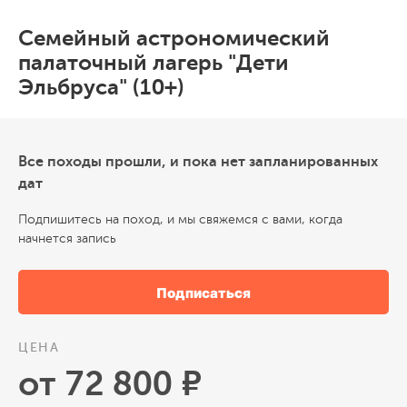
Семейный астрономический
палаточный лагерь "Дети
Эльбруса" (10+)
Все походы прошли, и пока нет запланированных
дат
Подпишитесь на поход, и мы свяжемся с вами, когда
начнется запись
Подписаться
ЦЕНА
от 72 800 ₽