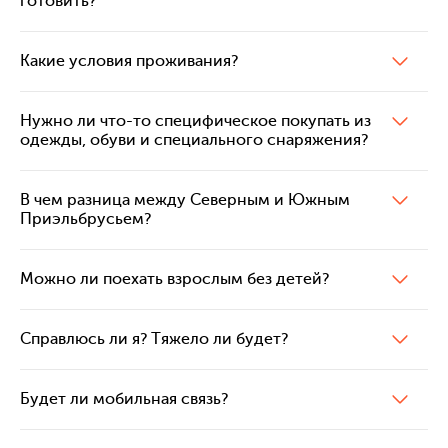
готовить?
Какие условия проживания?
Нужно ли что-то специфическое покупать из
одежды, обуви и специального снаряжения?
В чем разница между Северным и Южным
Приэльбрусьем?
Можно ли поехать взрослым без детей?
Справлюсь ли я? Тяжело ли будет?
Будет ли мобильная связь?