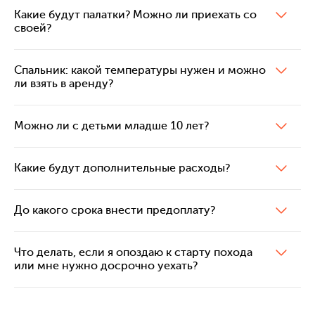
Какие будут палатки? Можно ли приехать со
своей?
Спальник: какой температуры нужен и можно
ли взять в аренду?
Можно ли с детьми младше 10 лет?
Какие будут дополнительные расходы?
До какого срока внести предоплату?
Что делать, если я опоздаю к старту похода
или мне нужно досрочно уехать?