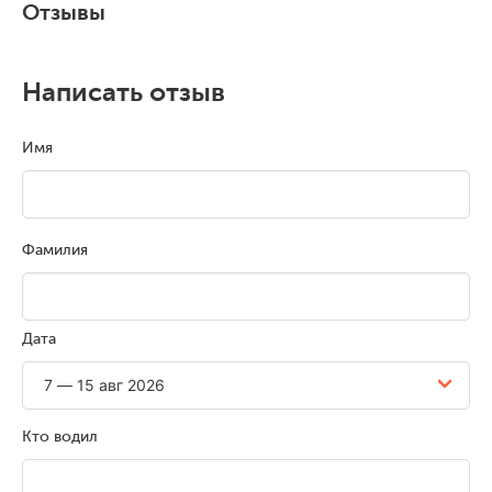
Отзывы
Написать отзыв
Имя
Фамилия
Дата
Кто водил