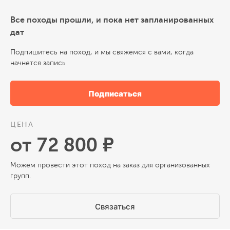
Все походы прошли, и пока нет запланированных
дат
Подпишитесь на поход, и мы свяжемся с вами, когда
начнется запись
Подписаться
ЦЕНА
от 72 800 ₽
Можем провести этот поход на заказ для организованных
групп.
Связаться