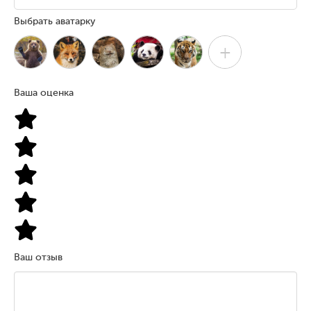
Выбрать аватарку
+
Ваша оценка
Ваш отзыв