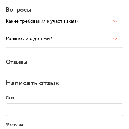
Вопросы
Какие требования к участникам?
Можно ли с детьми?
Отзывы
Написать отзыв
Имя
Фамилия