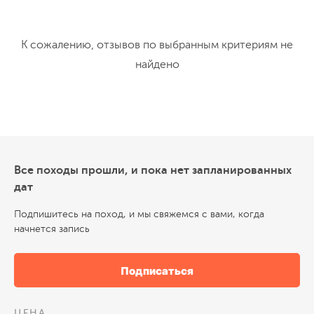
К сожалению, отзывов по выбранным критериям не
найдено
Все походы прошли, и пока нет запланированных
дат
Подпишитесь на поход, и мы свяжемся с вами, когда
начнется запись
Подписаться
ЦЕНА