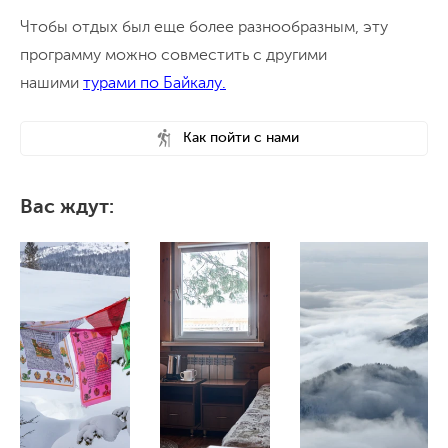
Чтобы отдых был еще более разнообразным, эту
программу можно совместить с другими
нашими
турами по Байкалу.
Как пойти с нами
Вас ждут: