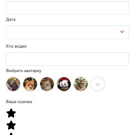
Дата
Кто водил
Выбрать аватарку
+
Ваша оценка