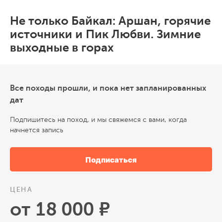
Не только Байкал: Аршан, горячие
источники и Пик Любви. Зимние
выходные в горах
Все походы прошли, и пока нет запланированных
дат
Подпишитесь на поход, и мы свяжемся с вами, когда
начнется запись
Подписаться
ЦЕНА
от 18 000 ₽