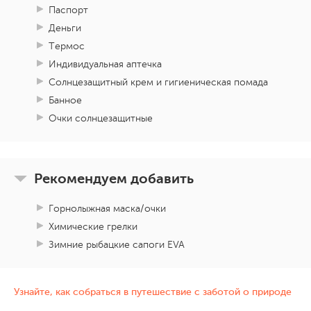
Паспорт
Деньги
Термос
Индивидуальная аптечка
Солнцезащитный крем и гигиеническая помада
Банное
Очки солнцезащитные
Рекомендуем добавить
Горнолыжная маска/очки
Химические грелки
Зимние рыбацкие сапоги EVA
Узнайте, как собраться в путешествие с заботой о природе