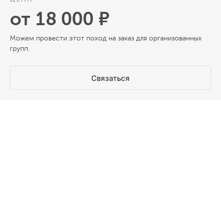
от 18 000 ₽
Можем провести этот поход на заказ для организованных
групп.
Связаться