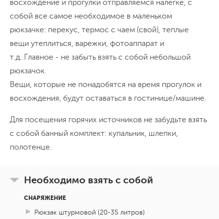
восхождение и прогулки отправляемся налегке, с
собой все самое необходимое в маленьком
рюкзачке: перекус, термос с чаем (свой), теплые
вещи утеплиться, варежки, фотоаппарат и
т.д..Главное - не забыть взять с собой небольшой
рюкзачок.
Вещи, которые не понадобятся на время прогулок и
восхождения, будут оставаться в гостинице/машине.
Для посещения горячих источников не забудьте взять
с собой банный комплект: купальник, шлепки,
полотенце.
Необходимо взять с собой
СНАРЯЖЕНИЕ
Рюкзак штурмовой (20-35 литров)