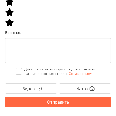
Ваш отзыв
Даю согласие на обработку персональных
данных в соответствии с
Соглашением
Видео
Фото
Отправить