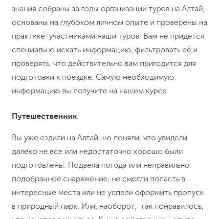
знания собраны за годы организации туров на Алтай,
основаны на глубоком личном опыте и проверены на
практике участниками наши туров. Вам не придется
специально искать информацию, фильтровать её и
проверять, что действительно вам пригодится для
подготовки к поездке. Самую необходимую
информацию вы получите на нашем курсе.
Путешественник
Вы уже ездили на Алтай, но поняли, что увидели
далеко не все или недостаточно хорошо были
подготовлены. Подвела погода или неправильно
подобранное снаряжение, не смогли попасть в
интересные места или не успели оформить пропуск
в природный парк. Или, наоборот, так понравилось,