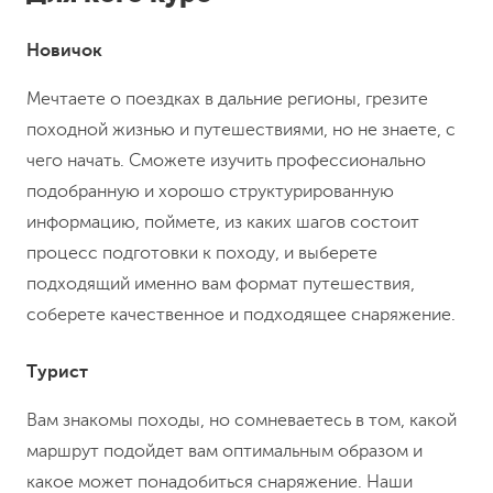
Новичок
Мечтаете о поездках в дальние регионы, грезите
походной жизнью и путешествиями, но не знаете, с
чего начать. Сможете изучить профессионально
подобранную и хорошо структурированную
информацию, поймете, из каких шагов состоит
процесс подготовки к походу, и выберете
подходящий именно вам формат путешествия,
соберете качественное и подходящее снаряжение.
Турист
Вам знакомы походы, но сомневаетесь в том, какой
маршрут подойдет вам оптимальным образом и
какое может понадобиться снаряжение. Наши