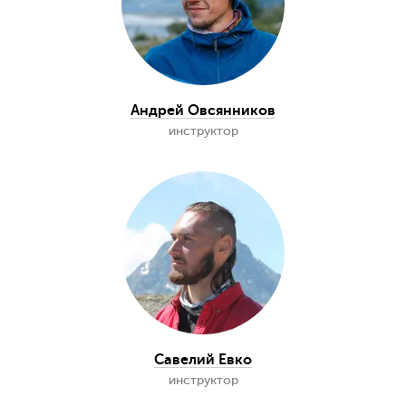
Андрей Овсянников
инструктор
Савелий Евко
инструктор