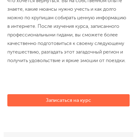
что хочется вернуться. Вы на собственном опыте
знаете, какие нюансы нужно учесть и как долго
можно по крупицам собирать ценную информацию
в интернете. После изучения курса, записанного
профессиональными гидами, вы сможете более
качественно подготовиться к своему следующему
путешествию, разгадать этот загадочный регион и
получить удовольствие и яркие эмоции от поездки.
Записаться на курс