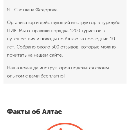
Я - Светлана Федорова
Организатор и действующий инструктор в турклубе
ПИК. Мы отправили порядка 1200 туристов в
путешествия и походы по Алтаю за последние 10
лет. Собрано около 500 отзывов, которые можно
почитать на нашем сайте.
Наша команда инструкторов поделится своим
опытом с вами бесплатно!
Факты об Алтае