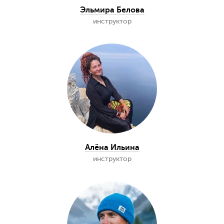
Эльмира Белова
инструктор
Алёна Ильина
инструктор