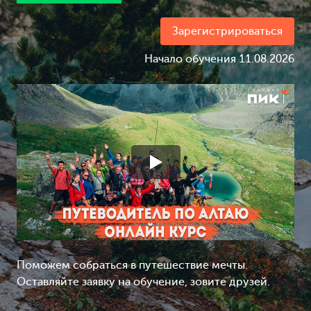
Зарегистрироваться
Начало обучения 11.08.2026
Поможем собраться в путешествие мечты.
Оставляйте заявку на обучение, зовите друзей.