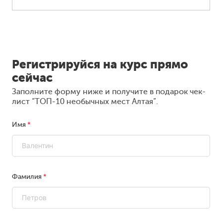
Регистрируйся на курс прямо
сейчас
Заполните форму ниже и получите в подарок чек-
лист “ТОП-10 необычных мест Алтая”.
Имя
Фамилия