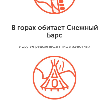
В горах обитает Снежный
Барс
и другие редкие виды птиц и животных