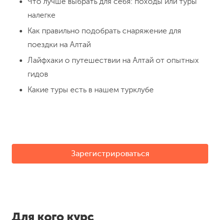
Что лучше выбрать для себя: походы или туры
налегке
Как правильно подобрать снаряжение для
поездки на Алтай
Лайфхаки о путешествии на Алтай от опытных
гидов
Какие туры есть в нашем турклубе
Зарегистрироваться
Для кого курс