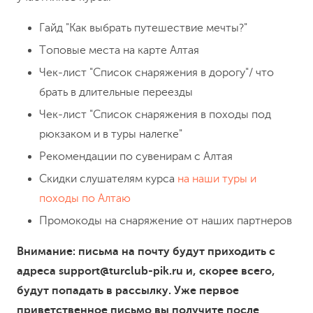
Гайд "Как выбрать путешествие мечты?"
Топовые места на карте Алтая
Чек-лист "Список снаряжения в дорогу"/ что
брать в длительные переезды
Чек-лист "Список снаряжения в походы под
рюкзаком и в туры налегке"
Рекомендации по сувенирам с Алтая
Скидки слушателям курса
на наши туры и
походы по Алтаю
Промокоды на снаряжение от наших партнеров
Внимание: письма на почту будут приходить с
адреса support@turclub-pik.ru и, скорее всего,
будут попадать в рассылку. Уже первое
приветственное письмо вы получите после