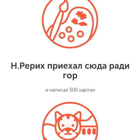
Н.Рерих приехал сюда ради
гор
и написал 500 картин