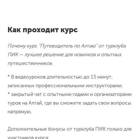
Как проходит курс
Почему курс "Путеводитель по Алтаю" от турклуба
ПИК — лучшее решение для новичков и опытных
путешественников.
* 8 видеоуроков длительностью до 15 минут,
записанных профессиональными инструкторами;
* закрытый чат с опытными гидами и организаторами
туров на Алтай, где вы сможете задать свои вопросы
напрямую.
Дополнительные бонусы от турклуба ПИК только для
участников курса: