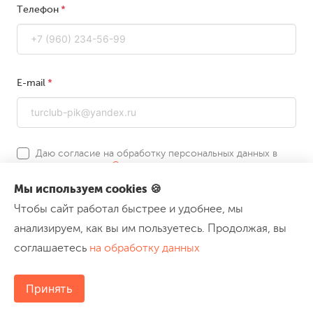
Телефон
E-mail
Даю согласие на обработку персональных данных в
соответствии с
Соглашением
Мы используем cookies 🍪
Пройти курс бесплатно
Чтобы сайт работал быстрее и удобнее, мы
анализируем, как вы им пользуетесь. Продолжая, вы
соглашаетесь
на обработку данных
Принять