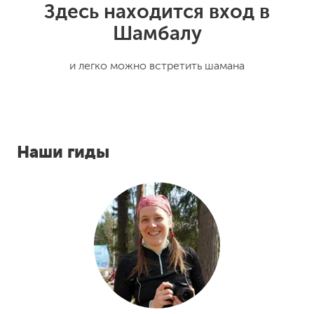
Здесь находится вход в
Шамбалу
и легко можно встретить шамана
Наши гиды