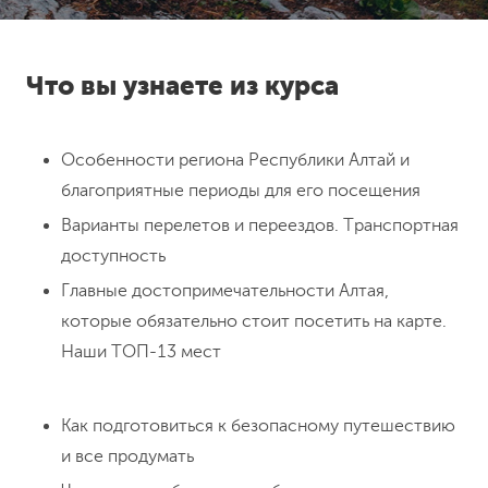
Что вы узнаете из курса
Особенности региона Республики Алтай и
благоприятные периоды для его посещения
Варианты перелетов и переездов. Транспортная
доступность
Главные достопримечательности Алтая,
которые обязательно стоит посетить на карте.
Наши ТОП-13 мест
Как подготовиться к безопасному путешествию
и все продумать