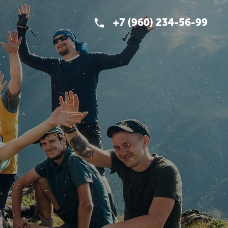
+7 (960) 234-56-99