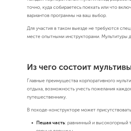
точно, куда собираетесь поехать или что вкл
вариантов программы на ваш выбор.
Для участия в таком выезде не требуются спе
месте опытными инструкторами. Мультитуры д