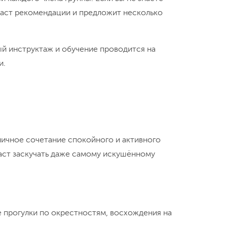
 даст рекомендации и предложит несколько
ый инструктаж и обучение проводится на
и.